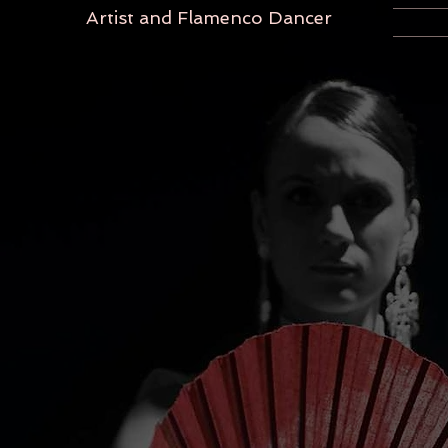
Artist and Flamenco Dancer