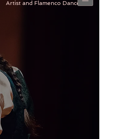
Artist and Flamenco Dancer