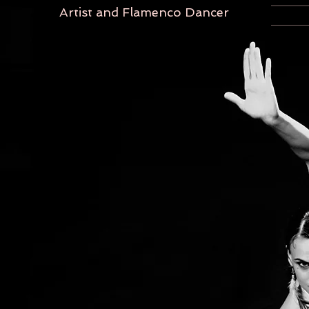
Artist and Flamenco Dancer